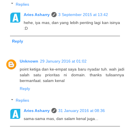
Replies
Aries Asharry
3 September 2015 at 13:42
hehe, iya mas, dan yang lebih penting lagi kan isinya
:D
Reply
Unknown
29 January 2016 at 01:02
point ketiga dan ke-empat saya baru nyadar tuh. wah jadi
salah satu prioritas ni domain. thanks tulisannya
bermanfaat. salam kenal
Reply
Replies
Aries Asharry
31 January 2016 at 08:36
sama-sama mas, dan salam kenal juga...