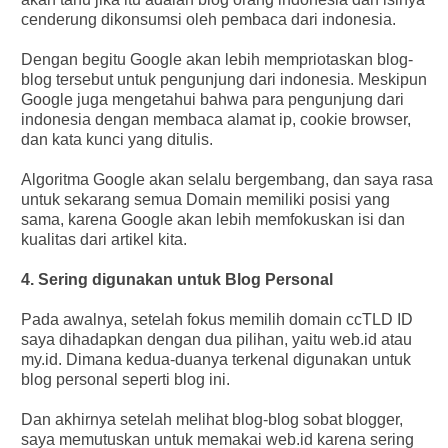
cenderung dikonsumsi oleh pembaca dari indonesia.
Dengan begitu Google akan lebih mempriotaskan blog-
blog tersebut untuk pengunjung dari indonesia. Meskipun
Google juga mengetahui bahwa para pengunjung dari
indonesia dengan membaca alamat ip, cookie browser,
dan kata kunci yang ditulis.
Algoritma Google akan selalu bergembang, dan saya rasa
untuk sekarang semua Domain memiliki posisi yang
sama, karena Google akan lebih memfokuskan isi dan
kualitas dari artikel kita.
4. Sering digunakan untuk Blog Personal
Pada awalnya, setelah fokus memilih domain ccTLD ID
saya dihadapkan dengan dua pilihan, yaitu web.id atau
my.id. Dimana kedua-duanya terkenal digunakan untuk
blog personal seperti blog ini.
Dan akhirnya setelah melihat blog-blog sobat blogger,
saya memutuskan untuk memakai web.id karena sering