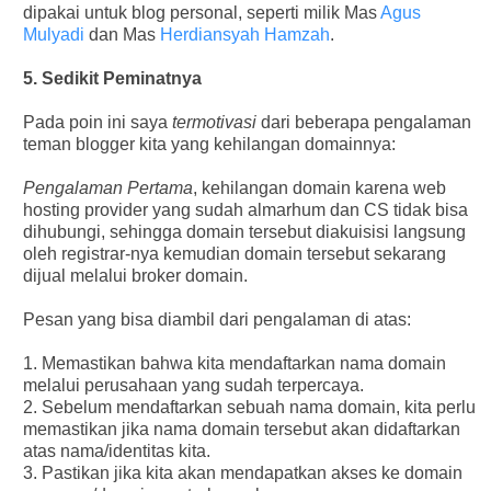
dipakai untuk blog personal, seperti milik Mas
Agus
Mulyadi
dan Mas
Herdiansyah Hamzah
.
5. Sedikit Peminatnya
Pada poin ini saya
termotivasi
dari beberapa pengalaman
teman blogger kita yang kehilangan domainnya:
Pengalaman Pertama
, kehilangan domain karena web
hosting provider yang sudah almarhum dan CS tidak bisa
dihubungi, sehingga domain tersebut diakuisisi langsung
oleh registrar-nya kemudian domain tersebut sekarang
dijual melalui broker domain.
Pesan yang bisa diambil dari pengalaman di atas:
1. Memastikan bahwa kita mendaftarkan nama domain
melalui perusahaan yang sudah terpercaya.
2. Sebelum mendaftarkan sebuah nama domain, kita perlu
memastikan jika nama domain tersebut akan didaftarkan
atas nama/identitas kita.
3. Pastikan jika kita akan mendapatkan akses ke domain