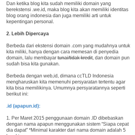
Dan ketika blog kita sudah memiliki domain yang
berekstensi .we.id, maka blog kita akan memiliki identitas
blog orang indonesia dan juga memiliki arti untuk
kepentingan personal.
2. Lebih Dipercaya
Berbeda dari ekstensi domain .com yang mudahnya untuk
kita miliki, hanya dengan cara memesan di penyedia
domain, lalu membayar
tunai/tidak kredit
, dan domain pun
sudah bisa kita gunakan.
Berbeda dengan web,id, dimana ccTLD Indonesia
mengharuskan kita memenuhi persyaratan tertentu agar
kita bisa memilikinya. Umumnya persyaratannya seperti
berikut ini:
.id (apapun.id):
1. Per Maret 2015 penggunaan domain .ID dibebaskan
dengan nama apapun menggunakan sistem “Siapa cepat
dia dapat” *Minimal karakter dari nama domain adalah 5