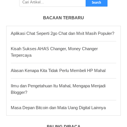
Search
BACAAN TERBARU
Aplikasi Chat Seperti 2go Chat dan Mxit Masih Populer?
Kisah Sukses AHAS Changer, Money Changer
Terpercaya
Alasan Kenapa Kita Tidak Perlu Membeli HP Mahal
Ilmu dan Pengetahuan Itu Mahal, Mengapa Menjadi
Blogger?
Masa Depan Bitcoin dan Mata Uang Digital Lainnya
PALING DIBACA