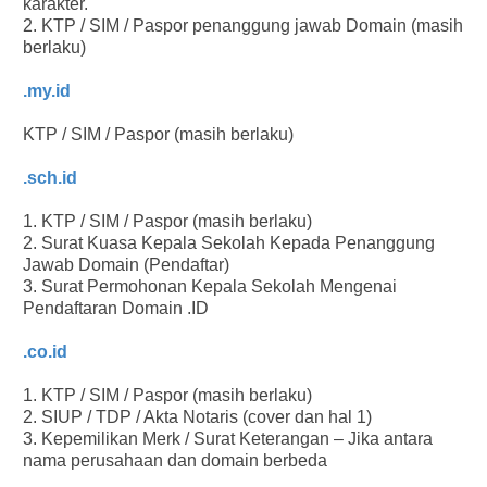
karakter.
2. KTP / SIM / Paspor penanggung jawab Domain (masih
berlaku)
.my.id
KTP / SIM / Paspor (masih berlaku)
.sch.id
1. KTP / SIM / Paspor (masih berlaku)
2. Surat Kuasa Kepala Sekolah Kepada Penanggung
Jawab Domain (Pendaftar)
3. Surat Permohonan Kepala Sekolah Mengenai
Pendaftaran Domain .ID
.co.id
1. KTP / SIM / Paspor (masih berlaku)
2. SIUP / TDP / Akta Notaris (cover dan hal 1)
3. Kepemilikan Merk / Surat Keterangan – Jika antara
nama perusahaan dan domain berbeda