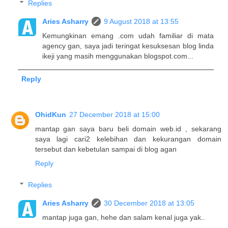
Replies
Aries Asharry
9 August 2018 at 13:55
Kemungkinan emang .com udah familiar di mata
agency gan, saya jadi teringat kesuksesan blog linda
ikeji yang masih menggunakan blogspot.com...
Reply
OhidKun
27 December 2018 at 15:00
mantap gan saya baru beli domain web.id , sekarang
saya lagi cari2 kelebihan dan kekurangan domain
tersebut dan kebetulan sampai di blog agan
Reply
Replies
Aries Asharry
30 December 2018 at 13:05
mantap juga gan, hehe dan salam kenal juga yak..