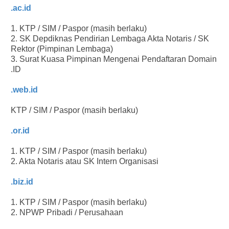
.ac.id
1. KTP / SIM / Paspor (masih berlaku)
2. SK Depdiknas Pendirian Lembaga Akta Notaris / SK
Rektor (Pimpinan Lembaga)
3. Surat Kuasa Pimpinan Mengenai Pendaftaran Domain
.ID
.web.id
KTP / SIM / Paspor (masih berlaku)
.or.id
1. KTP / SIM / Paspor (masih berlaku)
2. Akta Notaris atau SK Intern Organisasi
.biz.id
1. KTP / SIM / Paspor (masih berlaku)
2. NPWP Pribadi / Perusahaan