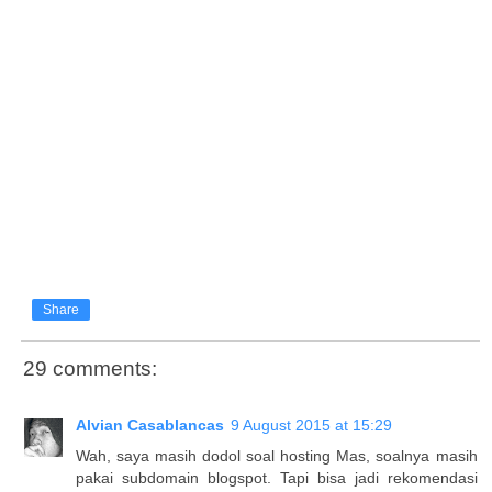
Share
29 comments:
Alvian Casablancas
9 August 2015 at 15:29
Wah, saya masih dodol soal hosting Mas, soalnya masih
pakai subdomain blogspot. Tapi bisa jadi rekomendasi