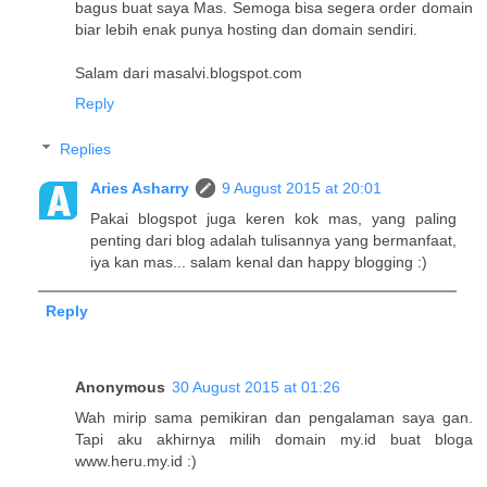
bagus buat saya Mas. Semoga bisa segera order domain
biar lebih enak punya hosting dan domain sendiri.
Salam dari masalvi.blogspot.com
Reply
Replies
Aries Asharry
9 August 2015 at 20:01
Pakai blogspot juga keren kok mas, yang paling
penting dari blog adalah tulisannya yang bermanfaat,
iya kan mas... salam kenal dan happy blogging :)
Reply
Anonymous
30 August 2015 at 01:26
Wah mirip sama pemikiran dan pengalaman saya gan.
Tapi aku akhirnya milih domain my.id buat bloga
www.heru.my.id :)