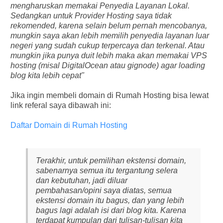
mengharuskan memakai Penyedia Layanan Lokal.
Sedangkan untuk Provider Hosting saya tidak
rekomended, karena selain belum pernah mencobanya,
mungkin saya akan lebih memilih penyedia layanan luar
negeri yang sudah cukup terpercaya dan terkenal. Atau
mungkin jika punya duit lebih maka akan memakai VPS
hosting (misal DigitalOcean atau gignode) agar loading
blog kita lebih cepat"
Jika ingin membeli domain di Rumah Hosting bisa lewat
link referal saya dibawah ini:
Daftar Domain di Rumah Hosting
Terakhir, untuk pemilihan ekstensi domain,
sabenarnya semua itu tergantung selera
dan kebutuhan, jadi diluar
pembahasan/opini saya diatas, semua
ekstensi domain itu bagus, dan yang lebih
bagus lagi adalah isi dari blog kita. Karena
terdapat kumpulan dari tulisan-tulisan kita