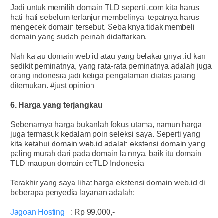
Jadi untuk memilih domain TLD seperti .com kita harus
hati-hati sebelum terlanjur membelinya, tepatnya harus
mengecek domain tersebut. Sebaiknya tidak membeli
domain yang sudah pernah didaftarkan.
Nah kalau domain web.id atau yang belakangnya .id kan
sedikit peminatnya, yang rata-rata peminatnya adalah juga
orang indonesia jadi ketiga pengalaman diatas jarang
ditemukan. #just opinion
6. Harga yang terjangkau
Sebenarnya harga bukanlah fokus utama, namun harga
juga termasuk kedalam poin seleksi saya. Seperti yang
kita ketahui domain web.id adalah ekstensi domain yang
paling murah dari pada domain lainnya, baik itu domain
TLD maupun domain ccTLD Indonesia.
Terakhir yang saya lihat harga ekstensi domain web.id di
beberapa penyedia layanan adalah:
Jagoan Hosting
: Rp 99.000,-