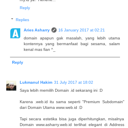
Reply
Replies
Aries Asharry
16 January 2017 at 02:21
domain apapun gak masalah, yang lebih utama
kontennya yang bermanfaat bagi sesama, salam
kenal mas fian ^_
Reply
Lukmanul Hakim
31 July 2017 at 18:02
Saya lebih memilih Domain .id sekarang ini :D
Karena .web.id itu sama seperti "Premium Subdomain"
dari Domain Utama www.web.id :D
Tapi secara estetika bisa juga diperhitungkan, misalnya
Domain www.asharry.web.id terlihat elegant di Address