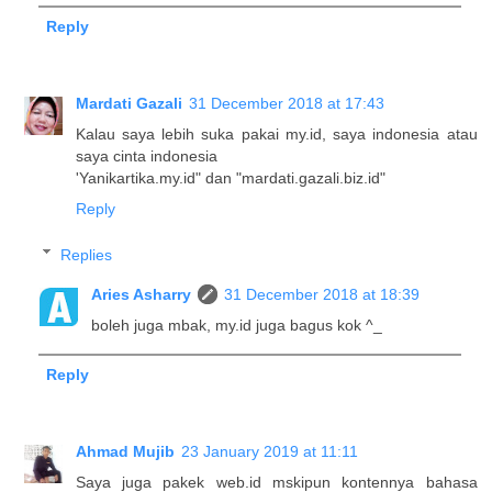
Reply
Mardati Gazali
31 December 2018 at 17:43
Kalau saya lebih suka pakai my.id, saya indonesia atau
saya cinta indonesia
'Yanikartika.my.id" dan "mardati.gazali.biz.id"
Reply
Replies
Aries Asharry
31 December 2018 at 18:39
boleh juga mbak, my.id juga bagus kok ^_
Reply
Ahmad Mujib
23 January 2019 at 11:11
Saya juga pakek web.id mskipun kontennya bahasa