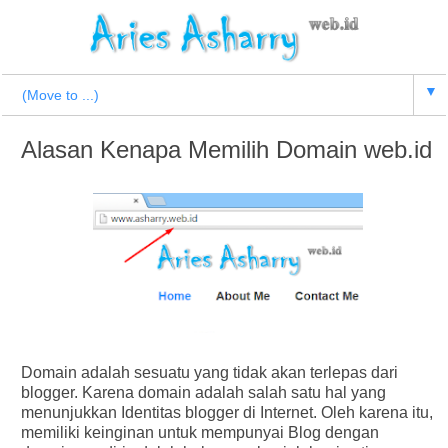
▼
Alasan Kenapa Memilih Domain web.id
Domain adalah sesuatu yang tidak akan terlepas dari
blogger. Karena domain adalah salah satu hal yang
menunjukkan Identitas blogger di Internet. Oleh karena itu,
memiliki keinginan untuk mempunyai Blog dengan