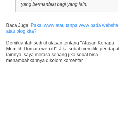
yang bermanfaat bagi yang lain.
Baca Juga:
Pakai www atau tanpa www pada website
atau blog kita?
Demikianlah sedikit ulasan tentang "Alasan Kenapa
Memilih Domain web.id". Jika sobat memiliki pendapat
lainnya, saya merasa senang jika sobat bisa
menambahkannya dikolom komentar.