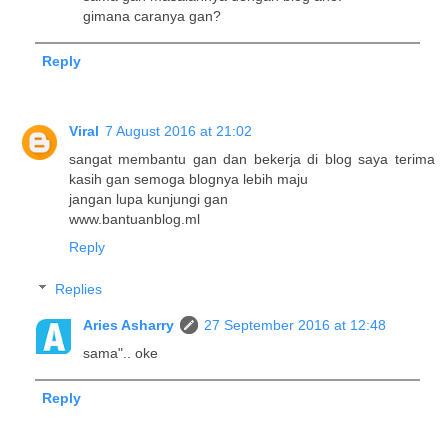
gimana caranya gan?
Reply
Viral
7 August 2016 at 21:02
sangat membantu gan dan bekerja di blog saya terima
kasih gan semoga blognya lebih maju
jangan lupa kunjungi gan
www.bantuanblog.ml
Reply
Replies
Aries Asharry
27 September 2016 at 12:48
sama".. oke
Reply