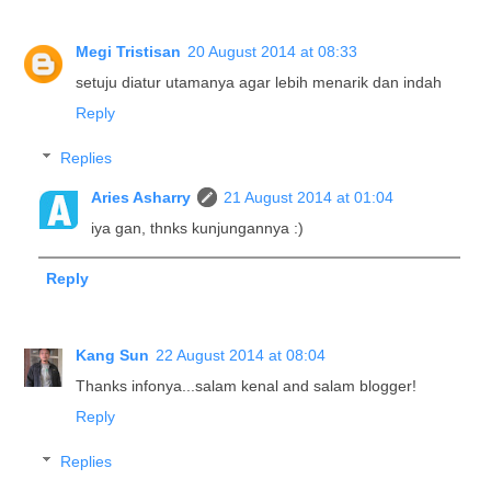
Megi Tristisan
20 August 2014 at 08:33
setuju diatur utamanya agar lebih menarik dan indah
Reply
Replies
Aries Asharry
21 August 2014 at 01:04
iya gan, thnks kunjungannya :)
Reply
Kang Sun
22 August 2014 at 08:04
Thanks infonya...salam kenal and salam blogger!
Reply
Replies