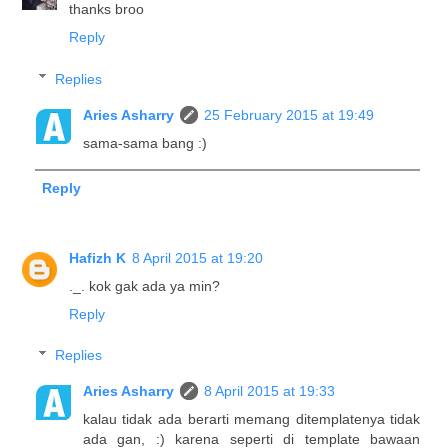
thanks broo
Reply
Replies
Aries Asharry
25 February 2015 at 19:49
sama-sama bang :)
Reply
Hafizh K
8 April 2015 at 19:20
._. kok gak ada ya min?
Reply
Replies
Aries Asharry
8 April 2015 at 19:33
kalau tidak ada berarti memang ditemplatenya tidak
ada gan, :) karena seperti di template bawaan