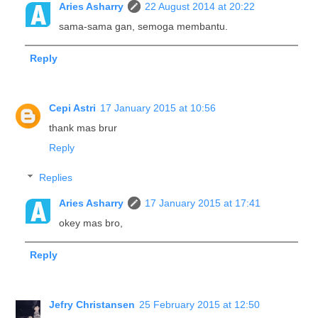
Aries Asharry
22 August 2014 at 20:22
sama-sama gan, semoga membantu.
Reply
Cepi Astri
17 January 2015 at 10:56
thank mas brur
Reply
Replies
Aries Asharry
17 January 2015 at 17:41
okey mas bro,
Reply
Jefry Christansen
25 February 2015 at 12:50