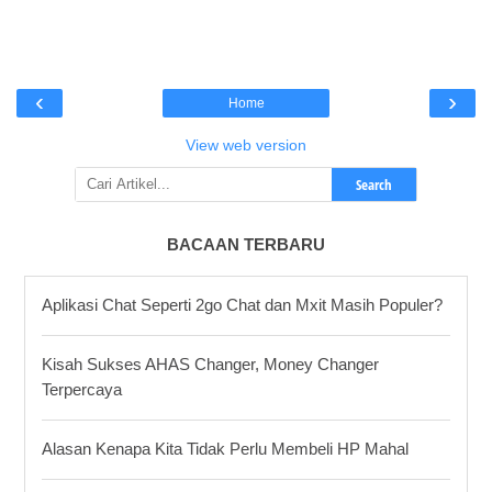
‹
›
Home
View web version
Search
BACAAN TERBARU
Aplikasi Chat Seperti 2go Chat dan Mxit Masih Populer?
Kisah Sukses AHAS Changer, Money Changer
Terpercaya
Alasan Kenapa Kita Tidak Perlu Membeli HP Mahal