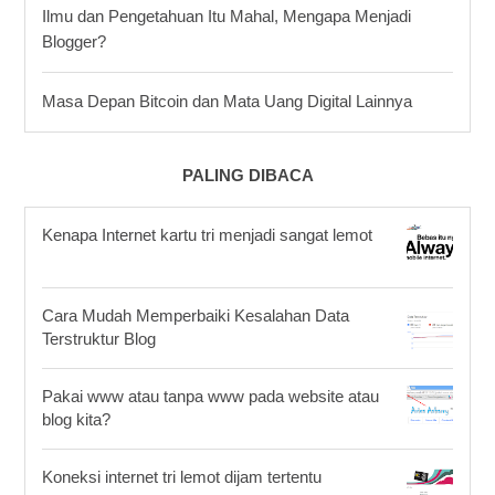
Ilmu dan Pengetahuan Itu Mahal, Mengapa Menjadi
Blogger?
Masa Depan Bitcoin dan Mata Uang Digital Lainnya
PALING DIBACA
Kenapa Internet kartu tri menjadi sangat lemot
Cara Mudah Memperbaiki Kesalahan Data
Terstruktur Blog
Pakai www atau tanpa www pada website atau
blog kita?
Koneksi internet tri lemot dijam tertentu