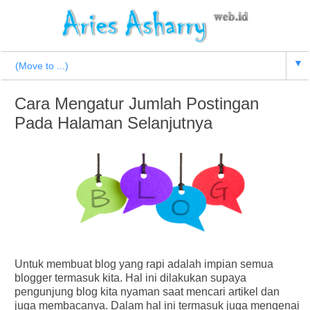
▼
Cara Mengatur Jumlah Postingan
Pada Halaman Selanjutnya
Untuk membuat blog yang rapi adalah impian semua
blogger termasuk kita. Hal ini dilakukan supaya
pengunjung blog kita nyaman saat mencari artikel dan
juga membacanya. Dalam hal ini termasuk juga mengenai