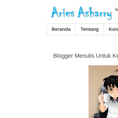
Beranda
Tentang
Kon
Blogger Menulis Untuk K