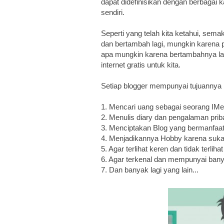
dapat didefinisikan dengan berbagai k
sendiri.
Seperti yang telah kita ketahui, sem
dan bertambah lagi, mungkin karena 
apa mungkin karena bertambahnya la
internet gratis untuk kita.
Setiap blogger mempunyai tujuannya 
1. Mencari uang sebagai seorang IMe
2. Menulis diary dan pengalaman priba
3. Menciptakan Blog yang bermanfaat
4. Menjadikannya Hobby karena suka
5. Agar terlihat keren dan tidak terliha
6. Agar terkenal dan mempunyai bany
7. Dan banyak lagi yang lain...