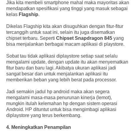
Jika kita membeli smartphone mahal maka mayoritas akan
mendapatkan spesifikasi yang tinggi yang masuk sebagai
kelas
Flagship
.
Dikelas Flagship kita akan disuguhkan dengan fitur-fitur
tercanggih untuk saat ini, selain itu juga disematkan
chipset terbaru. Seperti
Chipset Snapdragon 845
yang
bisa menjalankan berbagai macam aplikasi di playstore.
Sobat tau tidak aplikasi diplaystore setiap saat selalu
mengalami update, dengan update itu akan menyematkan
fitur baru dan baru lagi. Akibatya ukuran aplikasi jadi
sangat besar dan untuk menjalankan aplikasi itu
memberikan beban yang lebih berat pada processor.
Jadi semakin jadul hp android maka akan segera
mengalami masa-masa penurunan kinerja (lemot),
mungkin itulah kelemahan hp dengan sistem operasi
Android. HP dituntut untuk bisa mengimbagi aplikasi
diplaystore yang terus berkembang.
4. Meningkatkan Penampilan