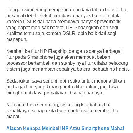
Dengan suhu yang mempengaruhi daya tahan baterai hp,
bukanlah lebih efektif membawa banyak baterai untuk
kamera DSLR daripada membawa banyak powerbank
yang dapat merusak baterai HP. Sedangkan dari segi
kualitas tentu saja kamera DSLR lebih baik dari segi
manapun.
Kembali ke fitur HP Flagship, dengan adanya berbagai
fitur pada Smartphone juga akan membuat beban
processor bertambah dan stanby nya fitur dilatar belakang
sistem juga menambah cepatnya baterai sebuah hp habis.
Sedangkan saya sendiri lebih suka untuk menonaktifkan
berbagai fitur yang kurang perlu dibutuhkan, jadi bisa
menghemat daya pemakaian disetiap harinya.
Nah agar bisa seimbang, sekarang kita bahas hal
sebaliknya, kenapa kita boleh-boleh saja membeli hp
mahal.
Alasan Kenapa Membeli HP Atau Smartphone Mahal