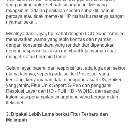
yang penting untuk sebuah smartphone. Memang
mungkin ini adalah penilaian secara subjektif, namun
percaya atau tidak memakai HP mahal itu rasanya sangat
nyaman sekali.
Misalnya dari Layar, hp mahal dengan LCD Super Amoled
menawarkan warna yang lebih kontras dan nyaman,
dengan konsumsi daya yang rendah dan dipandukan
dengan responsifitas akan membuat kita nyaman saat
mengetik atau bermain Game.
Selain layar, baterai dan responsifitas, ada juga dari sektor
utama lainnya, seperti pada sektor Processor yang
kencang, kenyamanan dalam pengoperasian OS, Spiker
yang jernih, Fitur Unik Seperti S-Pen dan pengganti
Resolusi Layar dari HD - FUll HD - WQHD, dan sampai
kutomisasi penampilan smartphone yang beragam dan
fleksibel.
3. Dipakai Lebih Lama berkat Fitur Terbaru dan
Melimpah