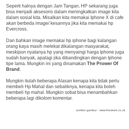
Seperti halnya dengan Jam Tangan, HP sekarang juga
bisa menjadi aksesoris dalam meningkatkan image kita
dalam sosial kita. Misalkan kita memakai Iphone X di cafe
akan berbeda image/ kesannya jika kita memakai hp
Evercross.
Dan bahkan image memakai hp iphone bagi kalangan
orang kaya masih melekat dikalangan masyarakat,
meskipun nyatanya hp yang menyaingi harga Iphone juga
sudah banyak, apalagi jika dibandingkan dengan Iphone
tipe lama. Mungkin ini yang dinamakan
The Prower Of
Brand
.
Mungkin itulah beberapa Alasan kenapa kita tidak perlu
membeli Hp Mahal dan sebaliknya, kenapa kita boleh
membeli hp mahal. Mungkin sobat bisa menambahkan
beberapa lagi dikolom komentar.
sumber gambar : www.theweek.co.uk