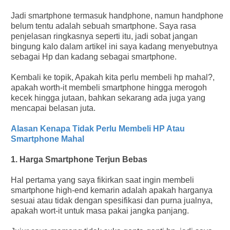
Jadi smartphone termasuk handphone, namun handphone
belum tentu adalah sebuah smartphone. Saya rasa
penjelasan ringkasnya seperti itu, jadi sobat jangan
bingung kalo dalam artikel ini saya kadang menyebutnya
sebagai Hp dan kadang sebagai smartphone.
Kembali ke topik, Apakah kita perlu membeli hp mahal?,
apakah worth-it membeli smartphone hingga merogoh
kecek hingga jutaan, bahkan sekarang ada juga yang
mencapai belasan juta.
Alasan Kenapa Tidak Perlu Membeli HP Atau
Smartphone Mahal
1. Harga Smartphone Terjun Bebas
Hal pertama yang saya fikirkan saat ingin membeli
smartphone high-end kemarin adalah apakah harganya
sesuai atau tidak dengan spesifikasi dan purna jualnya,
apakah wort-it untuk masa pakai jangka panjang.