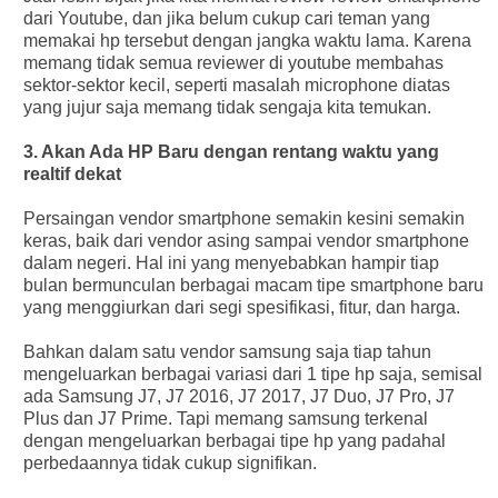
dari Youtube, dan jika belum cukup cari teman yang
memakai hp tersebut dengan jangka waktu lama. Karena
memang tidak semua reviewer di youtube membahas
sektor-sektor kecil, seperti masalah microphone diatas
yang jujur saja memang tidak sengaja kita temukan.
3. Akan Ada HP Baru dengan rentang waktu yang
realtif dekat
Persaingan vendor smartphone semakin kesini semakin
keras, baik dari vendor asing sampai vendor smartphone
dalam negeri. Hal ini yang menyebabkan hampir tiap
bulan bermunculan berbagai macam tipe smartphone baru
yang menggiurkan dari segi spesifikasi, fitur, dan harga.
Bahkan dalam satu vendor samsung saja tiap tahun
mengeluarkan berbagai variasi dari 1 tipe hp saja, semisal
ada Samsung J7, J7 2016, J7 2017, J7 Duo, J7 Pro, J7
Plus dan J7 Prime. Tapi memang samsung terkenal
dengan mengeluarkan berbagai tipe hp yang padahal
perbedaannya tidak cukup signifikan.