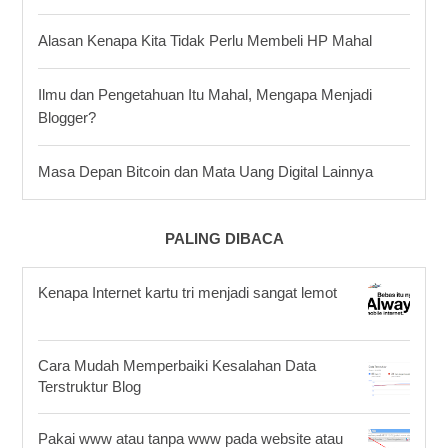
Alasan Kenapa Kita Tidak Perlu Membeli HP Mahal
Ilmu dan Pengetahuan Itu Mahal, Mengapa Menjadi
Blogger?
Masa Depan Bitcoin dan Mata Uang Digital Lainnya
PALING DIBACA
Kenapa Internet kartu tri menjadi sangat lemot
Cara Mudah Memperbaiki Kesalahan Data
Terstruktur Blog
Pakai www atau tanpa www pada website atau