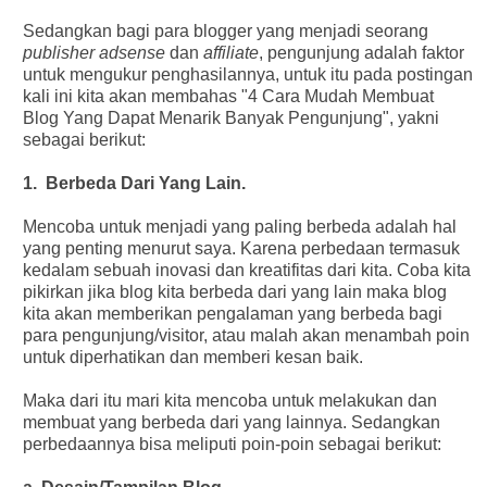
Sedangkan bagi para blogger yang menjadi seorang
publisher adsense
dan
affiliate
, pengunjung adalah faktor
untuk mengukur penghasilannya, untuk itu pada postingan
kali ini kita akan membahas "4 Cara Mudah Membuat
Blog Yang Dapat Menarik Banyak Pengunjung", yakni
sebagai berikut:
1. Berbeda Dari Yang Lain.
Mencoba untuk menjadi yang paling berbeda adalah hal
yang penting menurut saya. Karena perbedaan termasuk
kedalam sebuah inovasi dan kreatifitas dari kita. Coba kita
pikirkan jika blog kita berbeda dari yang lain maka blog
kita akan memberikan pengalaman yang berbeda bagi
para pengunjung/visitor, atau malah akan menambah poin
untuk diperhatikan dan memberi kesan baik.
Maka dari itu mari kita mencoba untuk melakukan dan
membuat yang berbeda dari yang lainnya. Sedangkan
perbedaannya bisa meliputi poin-poin sebagai berikut: