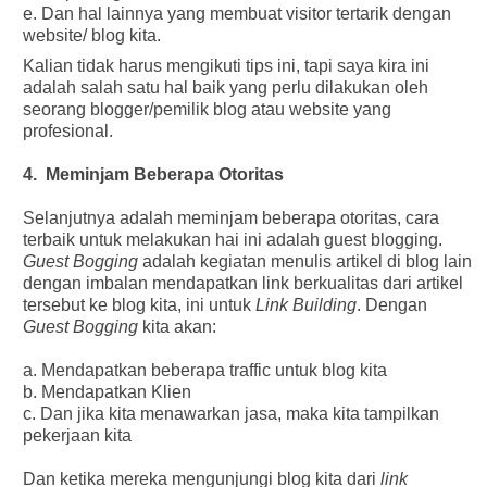
e. Dan hal lainnya yang membuat visitor tertarik dengan
website/ blog kita.
Kalian tidak harus mengikuti tips ini, tapi saya kira ini
adalah salah satu hal baik yang perlu dilakukan oleh
seorang blogger/pemilik blog atau website yang
profesional.
4. Meminjam Beberapa Otoritas
Selanjutnya adalah meminjam beberapa otoritas, cara
terbaik untuk melakukan hai ini adalah guest blogging.
Guest Bogging
adalah kegiatan menulis artikel di blog lain
dengan imbalan mendapatkan link berkualitas dari artikel
tersebut ke blog kita, ini untuk
Link Building
. Dengan
Guest Bogging
kita akan:
a. Mendapatkan beberapa traffic untuk blog kita
b. Mendapatkan Klien
c. Dan jika kita menawarkan jasa, maka kita tampilkan
pekerjaan kita
Dan ketika mereka mengunjungi blog kita dari
link