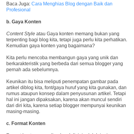
Baca Juga:
Cara Menghias Blog dengan Baik dan
Profesional
b. Gaya Konten
Content Style
atau Gaya konten memang bukan yang
terpenting bagi blog kita, tetapi juga perlu kita perhatikan.
Kemudian gaya konten yang bagaimana?
Kita perlu mencoba membangun gaya yang unik dan
berkarakteristik yang berbeda dari semua blogger yang
pernah ada sebelumnya.
Keunikan itu bisa meliputi penempatan gambar pada
artikel diblog kita, font/gaya huruf yang kita gunakan, dan
rumus ataupun konsep dalam penyusunan artikel. Tetapi
hal ini jangan dipaksakan, karena akan muncul sendiri
dari diri kita, karena setiap blogger mempunyai keunikan
masing-masing.
c. Format Konten