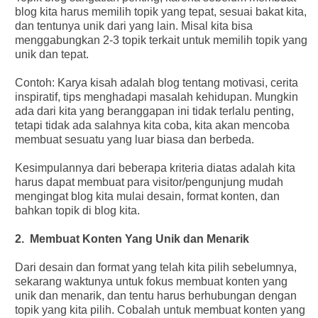
blog kita harus memilih topik yang tepat, sesuai bakat kita,
dan tentunya unik dari yang lain. Misal kita bisa
menggabungkan 2-3 topik terkait untuk memilih topik yang
unik dan tepat.
Contoh: Karya kisah adalah blog tentang motivasi, cerita
inspiratif, tips menghadapi masalah kehidupan. Mungkin
ada dari kita yang beranggapan ini tidak terlalu penting,
tetapi tidak ada salahnya kita coba, kita akan mencoba
membuat sesuatu yang luar biasa dan berbeda.
Kesimpulannya dari beberapa kriteria diatas adalah kita
harus dapat membuat para visitor/pengunjung mudah
mengingat blog kita mulai desain, format konten, dan
bahkan topik di blog kita.
2. Membuat Konten Yang Unik dan Menarik
Dari desain dan format yang telah kita pilih sebelumnya,
sekarang waktunya untuk fokus membuat konten yang
unik dan menarik, dan tentu harus berhubungan dengan
topik yang kita pilih. Cobalah untuk membuat konten yang