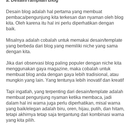
a. Desain/Tampilan Blog
Desain blog adalah hal pertama yang membuat
pembaca/pengunjung kita terkesan dan nyaman oleh blog
kita. Oleh karena itu hal ini perlu diperhatikan dengan
baik.
Misalnya adalah cobalah untuk memakai desain/template
yang berbeda dari blog yang memiliki niche yang sama
dengan kita.
Jika dari observasi blog paling populer dengan niche kita
menggunakan gaya magazine, maka cobalah untuk
membuat blog anda dengan gaya lebih tradisional, atau
mungkin yang lain. Yang tentunya lebih inovatif dan kreatif
Tapi ingatlah, yang terpenting dari desain/template adalah
membuat pengunjung nyaman ketika membaca, jadi
dalam hal ini warna juga perlu diperhatikan, misal warna
yang baik/elegan adalah biru, oren, hijau, putih, dan hitam,
tetapi akhirnya tetap saja tergantung dari kombinasi warna
yang kita pilih.