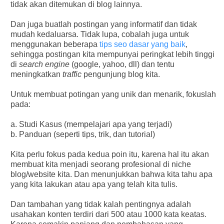
tidak akan ditemukan di blog lainnya.
Dan juga buatlah postingan yang informatif dan tidak
mudah kedaluarsa. Tidak lupa, cobalah juga untuk
menggunakan beberapa
tips seo dasar yang baik
,
sehingga postingan kita mempunyai peringkat lebih tinggi
di
search engine
(google, yahoo, dll) dan tentu
meningkatkan
traffic
pengunjung blog kita.
Untuk membuat potingan yang unik dan menarik, fokuslah
pada:
a. Studi Kasus (mempelajari apa yang terjadi)
b. Panduan (seperti tips, trik, dan tutorial)
Kita perlu fokus pada kedua poin itu, karena hal itu akan
membuat kita menjadi seorang profesional di niche
blog/website kita. Dan menunjukkan bahwa kita tahu apa
yang kita lakukan atau apa yang telah kita tulis.
Dan tambahan yang tidak kalah pentingnya adalah
usahakan konten terdiri dari 500 atau 1000 kata keatas.