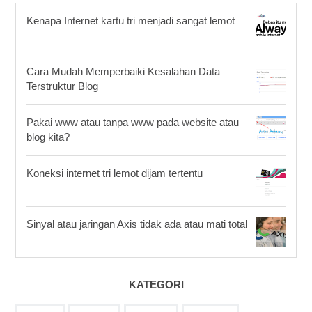
Kenapa Internet kartu tri menjadi sangat lemot
Cara Mudah Memperbaiki Kesalahan Data
Terstruktur Blog
Pakai www atau tanpa www pada website atau
blog kita?
Koneksi internet tri lemot dijam tertentu
Sinyal atau jaringan Axis tidak ada atau mati total
KATEGORI