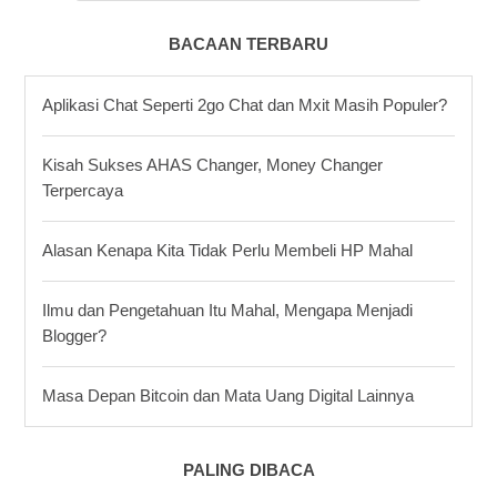
BACAAN TERBARU
Aplikasi Chat Seperti 2go Chat dan Mxit Masih Populer?
Kisah Sukses AHAS Changer, Money Changer
Terpercaya
Alasan Kenapa Kita Tidak Perlu Membeli HP Mahal
Ilmu dan Pengetahuan Itu Mahal, Mengapa Menjadi
Blogger?
Masa Depan Bitcoin dan Mata Uang Digital Lainnya
PALING DIBACA