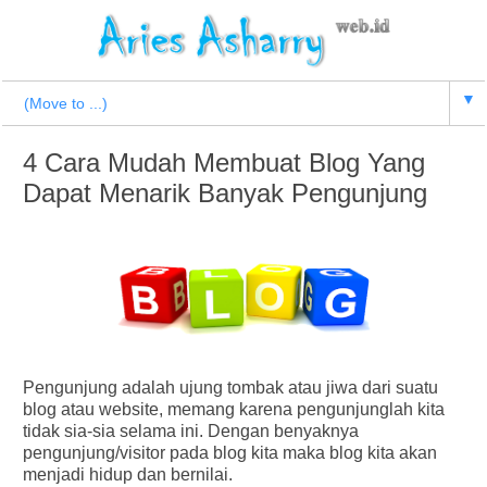
▼
4 Cara Mudah Membuat Blog Yang
Dapat Menarik Banyak Pengunjung
Pengunjung adalah ujung tombak atau jiwa dari suatu
blog atau website, memang karena pengunjunglah kita
tidak sia-sia selama ini. Dengan benyaknya
pengunjung/visitor pada blog kita maka blog kita akan
menjadi hidup dan bernilai.