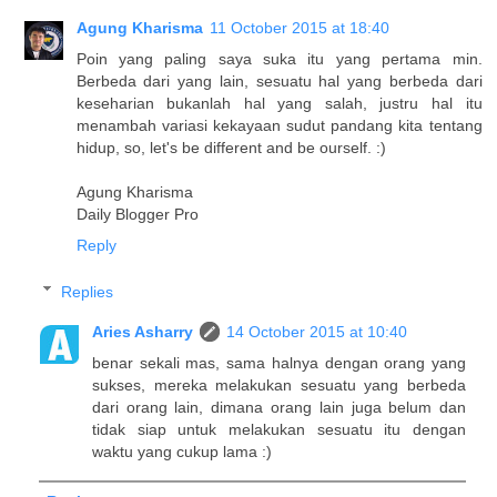
Agung Kharisma
11 October 2015 at 18:40
Poin yang paling saya suka itu yang pertama min.
Berbeda dari yang lain, sesuatu hal yang berbeda dari
keseharian bukanlah hal yang salah, justru hal itu
menambah variasi kekayaan sudut pandang kita tentang
hidup, so, let's be different and be ourself. :)
Agung Kharisma
Daily Blogger Pro
Reply
Replies
Aries Asharry
14 October 2015 at 10:40
benar sekali mas, sama halnya dengan orang yang
sukses, mereka melakukan sesuatu yang berbeda
dari orang lain, dimana orang lain juga belum dan
tidak siap untuk melakukan sesuatu itu dengan
waktu yang cukup lama :)