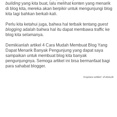
building
yang kita buat, lalu melihat konten yang menarik
di blog kita, mereka akan berpikir untuk mengunjungi blog
kita lagi bahkan berkali-kali.
Perlu kita ketahui juga, bahwa hal terbaik tentang
guest
blogging
adalah bahwa hal itu dapat membawa traffic ke
blog kita selamanya.
Demikianlah artikel 4 Cara Mudah Membuat Blog Yang
Dapat Menarik Banyak Pengunjung yang dapat saya
sampaikan untuk membuat blog kita banyak
pengunjungnya. Semoga artikel ini bisa bermanfaat bagi
para sahabat blogger.
Inspirasi artikel: sf-disturb